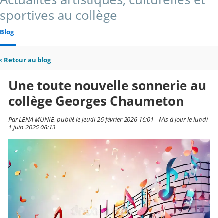
sportives au collège
Blog
‹
Retour au blog
Une toute nouvelle sonnerie au
collège Georges Chaumeton
Par LENA MUNIE, publié le jeudi 26 février 2026 16:01 - Mis à jour le lundi
1 juin 2026 08:13