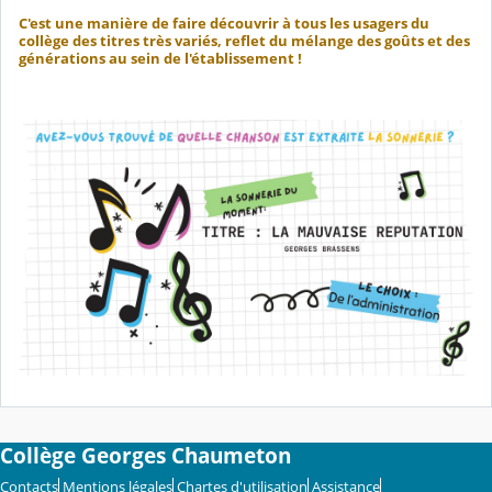
C'est une manière de faire découvrir à tous les usagers du
collège des titres très variés, reflet du mélange des goûts et des
générations au sein de l'établissement !
Collège Georges Chaumeton
Contacts
Mentions légales
Chartes d'utilisation
Assistance