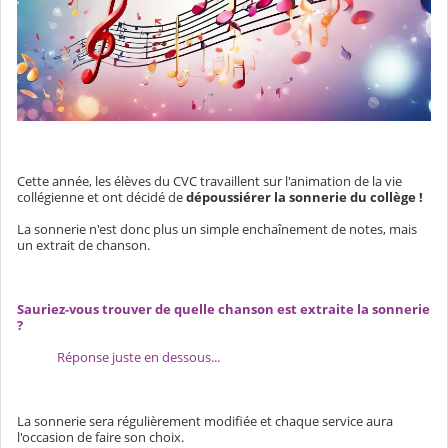
Cette année, les élèves du CVC travaillent sur l'animation de la vie
collégienne et ont décidé de
dépoussiérer la sonnerie du collège !
La sonnerie n'est donc plus un simple enchaînement de notes, mais
un extrait de chanson.
Sauriez-vous trouver de quelle chanson est extraite la sonnerie
?
Réponse juste en dessous...
La sonnerie sera régulièrement modifiée et chaque service aura
l'occasion de faire son choix.