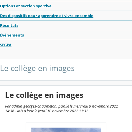
Options et section sportive
Des dispositifs pour apprendre et vivre ensemble
Résultats
Événements
SEGPA
Le collège en images
Le collège en images
Par admin georges-chaumeton, publié le mercredi 9 novembre 2022
14:36 - Mis à jour le jeudi 10 novembre 2022 11:32