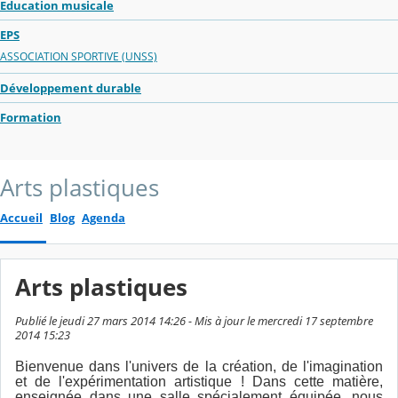
Education musicale
EPS
ASSOCIATION SPORTIVE (UNSS)
Développement durable
Formation
Arts plastiques
Accueil
Blog
Agenda
Arts plastiques
Publié le jeudi 27 mars 2014 14:26 - Mis à jour le mercredi 17 septembre
2014 15:23
Bienvenue dans l'univers de la création, de l'imagination
et de l'expérimentation artistique ! Dans cette matière,
enseignée dans une salle spécialement équipée, nous