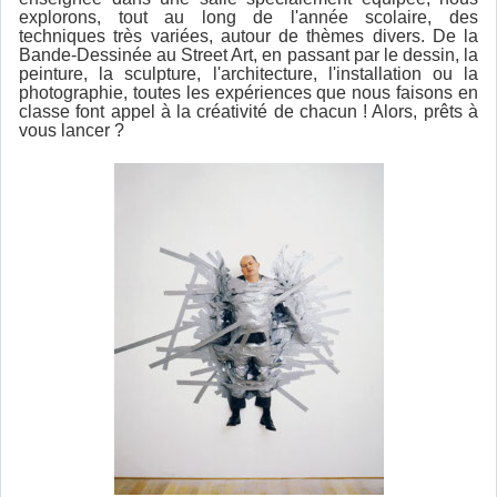
explorons, tout au long de l'année scolaire, des
techniques très variées, autour de thèmes divers. De la
Bande-Dessinée au Street Art, en passant par le dessin, la
peinture, la sculpture, l'architecture, l'installation ou la
photographie, toutes les expériences que nous faisons en
classe font appel à la créativité de chacun ! Alors, prêts à
vous lancer ?