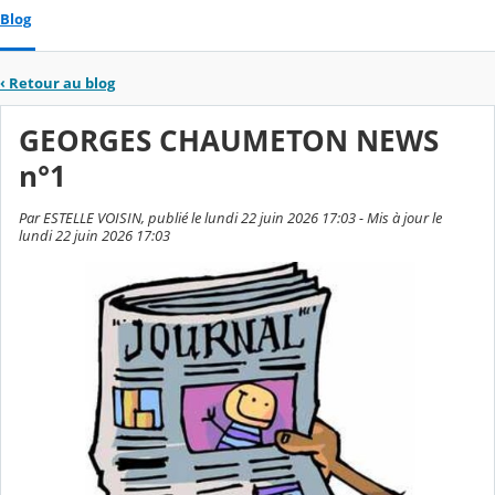
Blog
‹
Retour au blog
GEORGES CHAUMETON NEWS
n°1
Par ESTELLE VOISIN, publié le lundi 22 juin 2026 17:03 - Mis à jour le
lundi 22 juin 2026 17:03